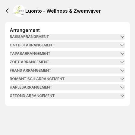
Luonto - Wellness & Zwemvijver
Arrangement
BASISARRANGEMENT
ONTBIJTARRANGEMENT
TAPASARRANGEMENT
ZOET ARRANGEMENT
FRANS ARRANGEMENT
ROMANTISCH ARRANGEMENT
HAPJESARRANGEMENT
GEZOND ARRANGEMENT